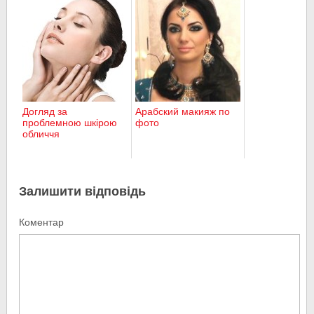
Догляд за
Арабский макияж по
проблемною шкірою
фото
обличчя
Залишити відповідь
Коментар