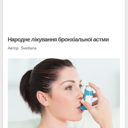
Народне лікування бронхіальної астми
Автор: Svetlana