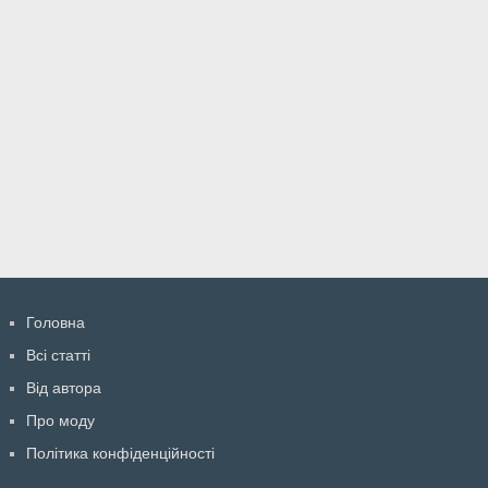
Головна
Всі статті
Від автора
Про моду
Політика конфіденційності