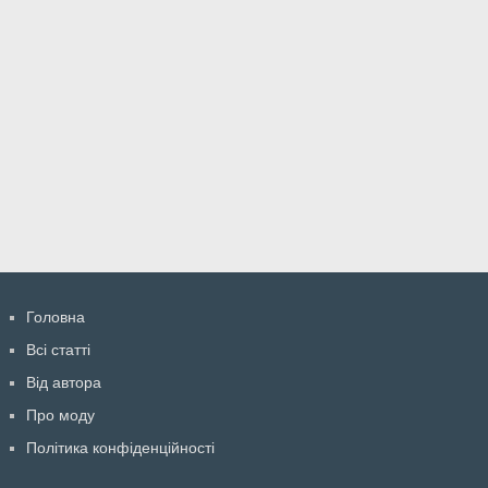
Головна
Всі статті
Від автора
Про моду
Політика конфіденційності