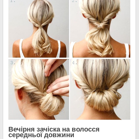
Вечірня зачіска на волосся
середньої довжини