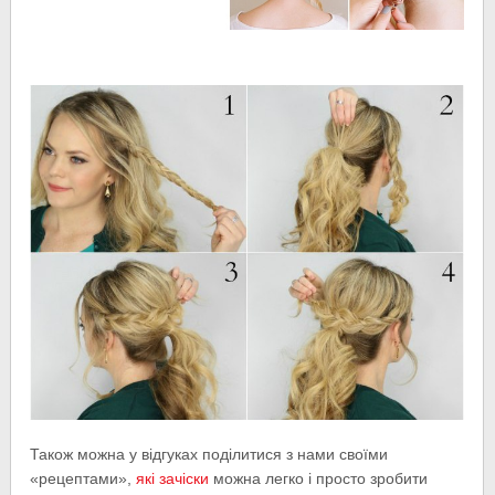
Також можна у відгуках поділитися з нами своїми
«рецептами»,
які зачіски
можна легко і просто зробити