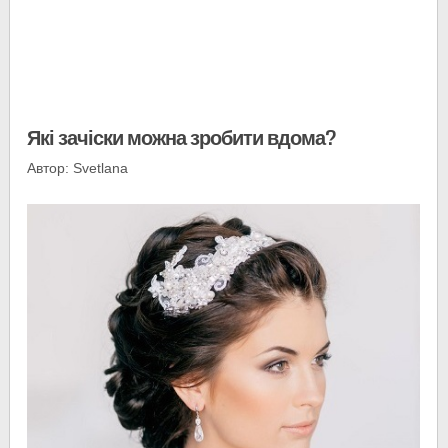
Які зачіски можна зробити вдома?
Автор: Svetlana