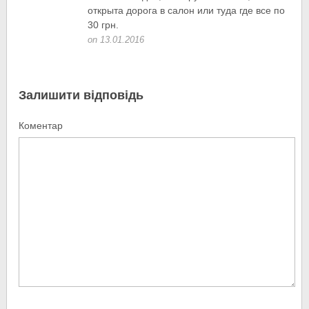
открыта дорога в салон или туда где все по
30 грн.
on 13.01.2016
Залишити відповідь
Коментар