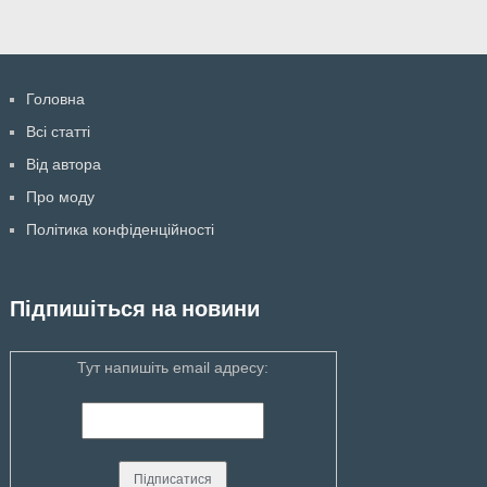
Головна
Всі статті
Від автора
Про моду
Політика конфіденційності
Підпишіться на новини
Тут напишіть email адресу: