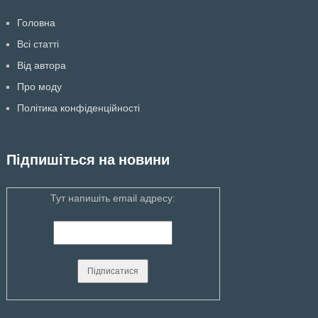
Головна
Всі статті
Від автора
Про моду
Політика конфіденційності
Підпишіться на новини
Тут напишіть email адресу: