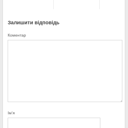
Залишити відповідь
Коментар
Ім'я